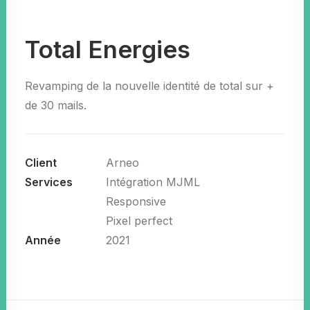
Total Energies
Revamping de la nouvelle identité de total sur +
de 30 mails.
Client
Arneo
Services
Intégration MJML
Responsive
Pixel perfect
Année
2021