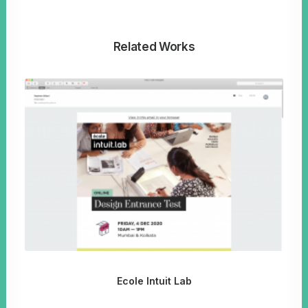
Related Works
Ecole Intuit Lab